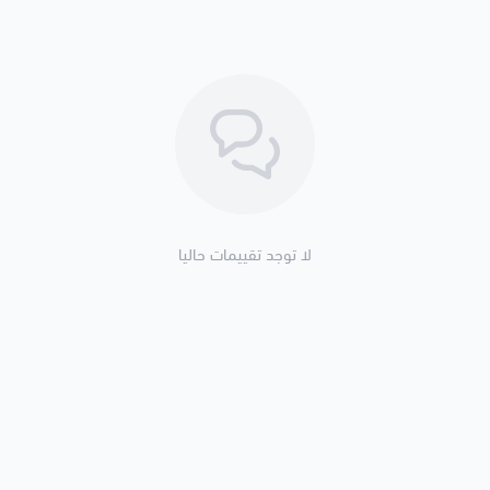
لا توجد تقييمات حاليا