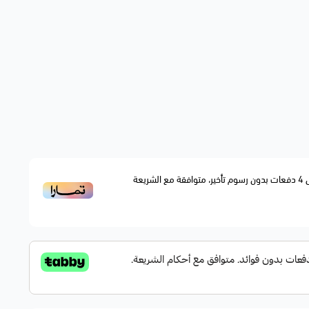
4
دفعات بدون رسوم تأخير، متوافقة مع الشريعة