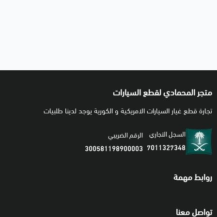
متجر المحمادي لقطع السيارات
تجارة قطع غيار السيارات الامريكية و الكورية يوجد لدينا طلبيات
السجل التجاري
الرقم الضريبي
7011327348
300581198900003
روابط مهمة
تواصل معنا