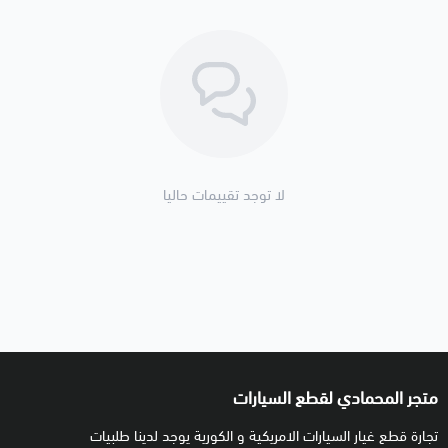
لا توجد تقييمات حاليا
متجر المحمادي لقطع السيارات
تجارة قطع غيار السيارات الامريكية و الكورية يوجد لدينا طلبيات