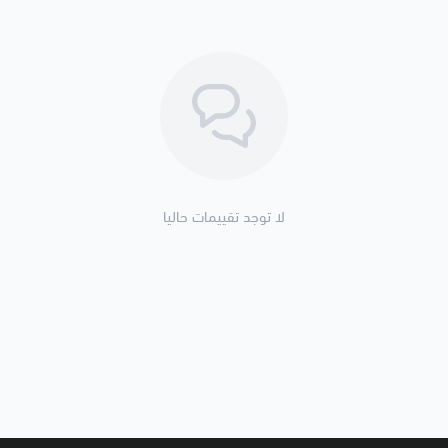
لا توجد تقييمات حاليا