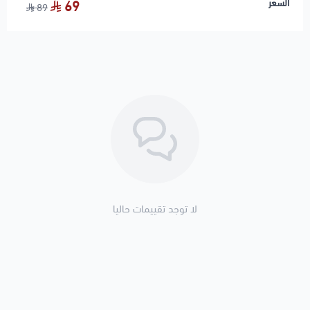
السعر
69
89
لا توجد تقييمات حاليا