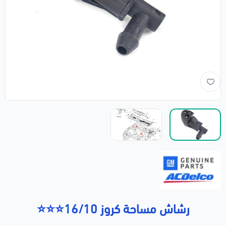
رشاش مساحة كروز 16/10⭐⭐⭐