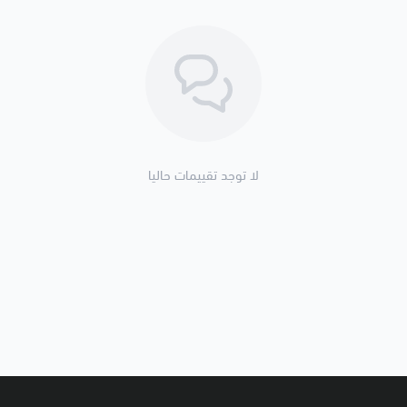
لا توجد تقييمات حاليا