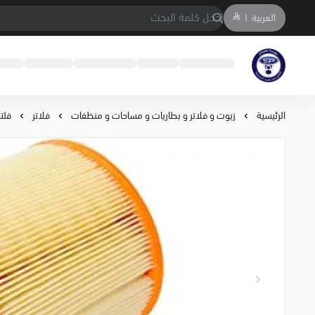
العربية
|
متجر المحمادي لقطع السيارات
الرئيسية
زيوت و فلاتر و بطاريات و مساحات و منظفات
فلاتر
فلتر هواء