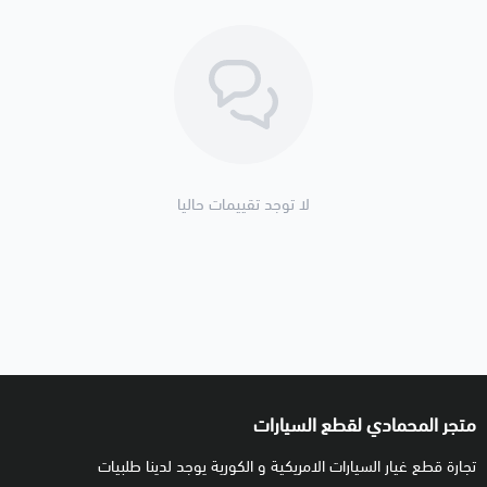
لا توجد تقييمات حاليا
متجر المحمادي لقطع السيارات
تجارة قطع غيار السيارات الامريكية و الكورية يوجد لدينا طلبيات