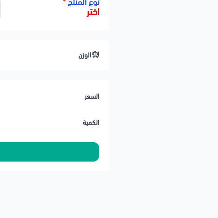
نوع المنتج
*
اختر
الوزن
السعر
الكمية