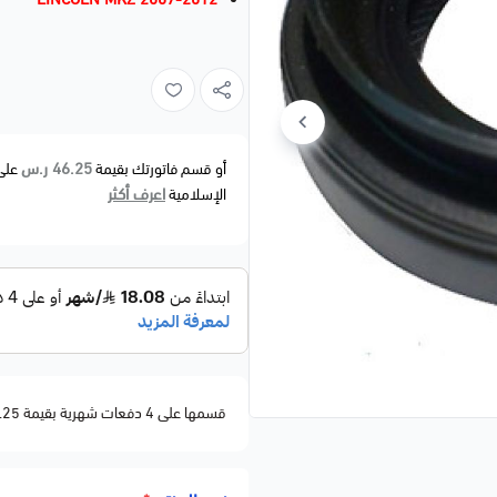
46.25 ر.س
أو قسم فاتورتك بقيمة
على
اعرف أكثر
الإسلامية
قسمها على 4 دفعات شهرية بقيمة 46.25