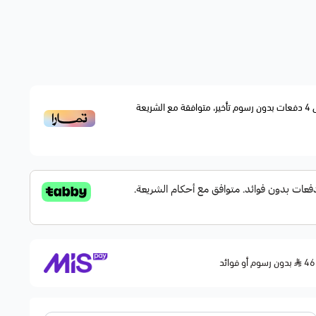
4
دفعات بدون رسوم تأخير، متوافقة مع الشريعة
بدون رسوم أو فوائد