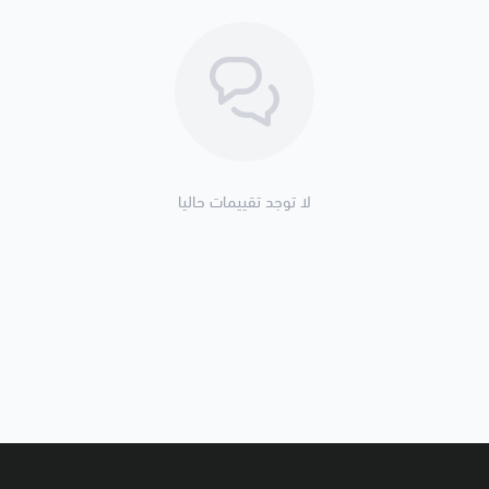
لا توجد تقييمات حاليا